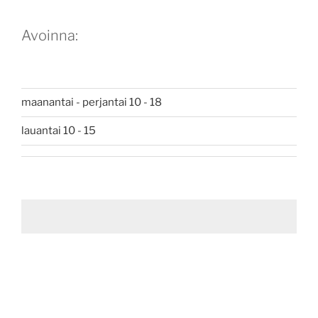
Avoinna:
maanantai - perjantai 10 - 18
lauantai 10 - 15