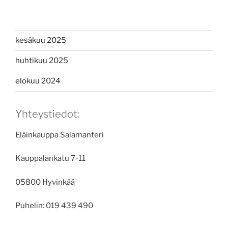
kesäkuu 2025
huhtikuu 2025
elokuu 2024
Yhteystiedot:
Eläinkauppa Salamanteri
Kauppalankatu 7-11
05800 Hyvinkää
Puhelin: 019 439 490