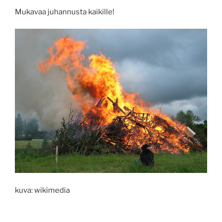
Mukavaa juhannusta kaikille!
kuva: wikimedia