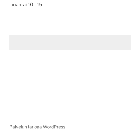
lauantai 10 - 15
Palvelun tarjoaa WordPress