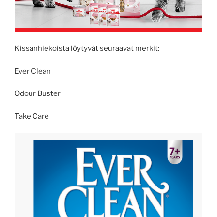
Kissanhiekoista löytyvät seuraavat merkit:
Ever Clean
Odour Buster
Take Care