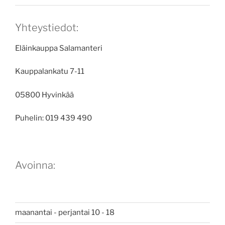
Yhteystiedot:
Eläinkauppa Salamanteri
Kauppalankatu 7-11
05800 Hyvinkää
Puhelin: 019 439 490
Avoinna:
maanantai - perjantai 10 - 18