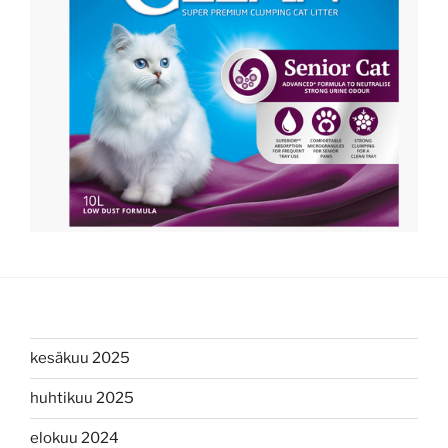
kesäkuu 2025
huhtikuu 2025
elokuu 2024