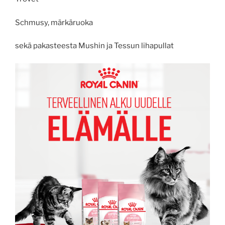
Schmusy, märkäruoka
sekä pakasteesta Mushin ja Tessun lihapullat