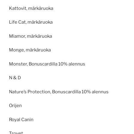
Kattovit, märkäruoka
Life Cat, märkäruoka
Miamor, märkäruoka
Monge, märkäruoka
Monster, Bonuscardilla 10% alennus
N & D
Nature’s Protection, Bonuscardilla 10% alennus
Orijen
Royal Canin
Trovet